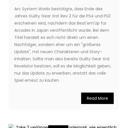
Arc System Works bestätigte, dass Ende des
Jahres Guilty Gear Xrd: Rev 2 für die PS4 und PS3
erscheinen wird, nachdem das Beat'em'Up für
Arcades in Japan veröffentlicht wurde. Bei dem
Titel handelt es sich nicht direkt um einen
Nachfolger, sondern eher um ein "größeres
Update", mit neuen Charakteren und Story-
Inhalten. Sollte man also bereits Guilty Gear Xrd:
Revelator besitzen, soll es die Möglichkeit geben,
nur das Update zu erwerben, anstatt das volle
Spiel erneut zu kaufen.
Read More