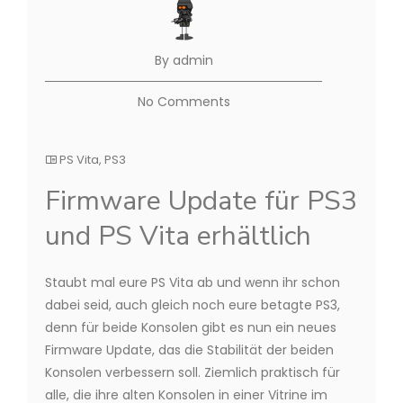
By admin
No Comments
PS Vita
,
PS3
Firmware Update für PS3
und PS Vita erhältlich
Staubt mal eure PS Vita ab und wenn ihr schon
dabei seid, auch gleich noch eure betagte PS3,
denn für beide Konsolen gibt es nun ein neues
Firmware Update, das die Stabilität der beiden
Konsolen verbessern soll. Ziemlich praktisch für
alle, die ihre alten Konsolen in einer Vitrine im