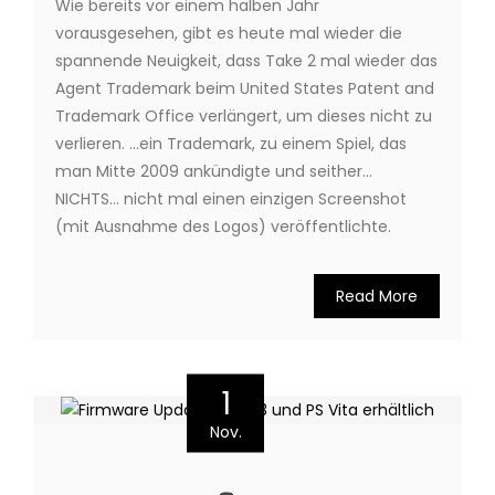
Wie bereits vor einem halben Jahr
vorausgesehen, gibt es heute mal wieder die
spannende Neuigkeit, dass Take 2 mal wieder das
Agent Trademark beim United States Patent and
Trademark Office verlängert, um dieses nicht zu
verlieren. …ein Trademark, zu einem Spiel, das
man Mitte 2009 ankündigte und seither…
NICHTS… nicht mal einen einzigen Screenshot
(mit Ausnahme des Logos) veröffentlichte.
Read More
1
Nov.