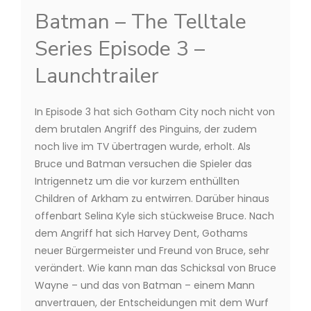
Batman – The Telltale
Series Episode 3 –
Launchtrailer
In Episode 3 hat sich Gotham City noch nicht von
dem brutalen Angriff des Pinguins, der zudem
noch live im TV übertragen wurde, erholt. Als
Bruce und Batman versuchen die Spieler das
Intrigennetz um die vor kurzem enthüllten
Children of Arkham zu entwirren. Darüber hinaus
offenbart Selina Kyle sich stückweise Bruce. Nach
dem Angriff hat sich Harvey Dent, Gothams
neuer Bürgermeister und Freund von Bruce, sehr
verändert. Wie kann man das Schicksal von Bruce
Wayne – und das von Batman – einem Mann
anvertrauen, der Entscheidungen mit dem Wurf