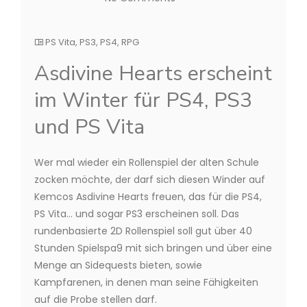
PS Vita
,
PS3
,
PS4
,
RPG
Asdivine Hearts erscheint
im Winter für PS4, PS3
und PS Vita
Wer mal wieder ein Rollenspiel der alten Schule
zocken möchte, der darf sich diesen Winder auf
Kemcos Asdivine Hearts freuen, das für die PS4,
PS Vita… und sogar PS3 erscheinen soll. Das
rundenbasierte 2D Rollenspiel soll gut über 40
Stunden Spielspa9 mit sich bringen und über eine
Menge an Sidequests bieten, sowie
Kampfarenen, in denen man seine Fähigkeiten
auf die Probe stellen darf.