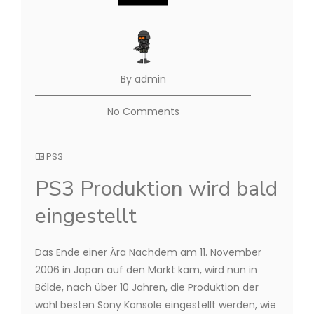
By admin
No Comments
PS3
PS3 Produktion wird bald
eingestellt
Das Ende einer Ära Nachdem am 11. November
2006 in Japan auf den Markt kam, wird nun in
Bälde, nach über 10 Jahren, die Produktion der
wohl besten Sony Konsole eingestellt werden, wie