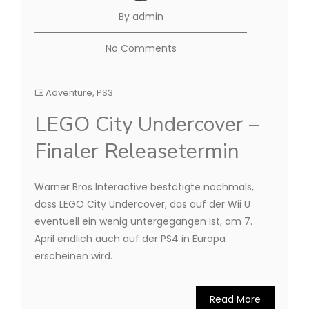
By admin
No Comments
Adventure
,
PS3
LEGO City Undercover –
Finaler Releasetermin
Warner Bros Interactive bestätigte nochmals,
dass LEGO City Undercover, das auf der Wii U
eventuell ein wenig untergegangen ist, am 7.
April endlich auch auf der PS4 in Europa
erscheinen wird.
Read More