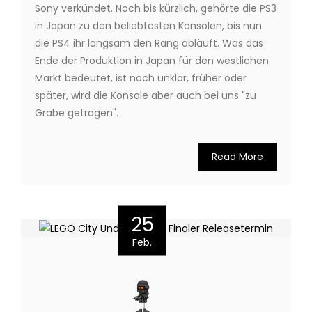
Sony verkündet. Noch bis kürzlich, gehörte die PS3
in Japan zu den beliebtesten Konsolen, bis nun
die PS4 ihr langsam den Rang abläuft. Was das
Ende der Produktion in Japan für den westlichen
Markt bedeutet, ist noch unklar, früher oder
später, wird die Konsole aber auch bei uns "zu
Grabe getragen".
Read More
25
Feb.