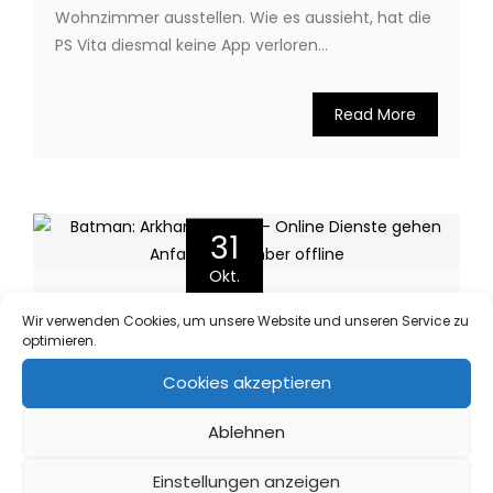
Wohnzimmer ausstellen. Wie es aussieht, hat die
PS Vita diesmal keine App verloren…
Read More
31
Okt.
Wir verwenden Cookies, um unsere Website und unseren Service zu
optimieren.
Cookies akzeptieren
By admin
Ablehnen
No Comments
Einstellungen anzeigen