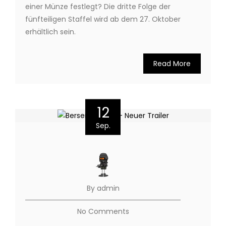
einer Münze festlegt? Die dritte Folge der
fünfteiligen Staffel wird ab dem 27. Oktober
erhältlich sein.
Read More
12
Sep.
By admin
No Comments